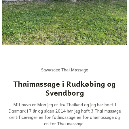
Sawasdee Thai Massage
Thaimassage i Rudkøbing og
Svendborg
Mit navn er Mon jeg er fra Thailand og jeg har boet i
Danmark i 7 år og siden 2014 har jeg haft 3 Thai massage
certificeringer en for fodmassage en for oliemassage og
en for Thai massage.