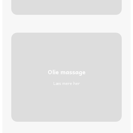
Olie massage
Læs mere her