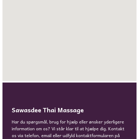
Sawasdee Thai Massage
Har du spørgsmål, brug for hjælp eller ønsker yderligere
information om os? Vi står klar til at hjælpe dig. Kontakt
os via telefon, email eller udfyld kontaktformularen på